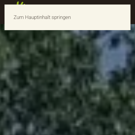
Zum Hauptinhalt springen