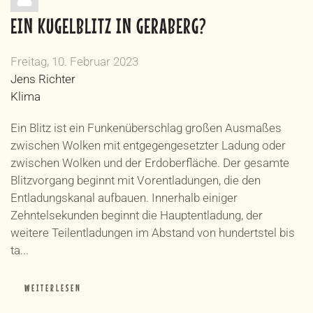
EIN KUGELBLITZ IN GERABERG?
Freitag, 10. Februar 2023
Jens Richter
Klima
Ein Blitz ist ein Funkenüberschlag großen Ausmaßes
zwischen Wolken mit entgegengesetzter Ladung oder
zwischen Wolken und der Erdoberfläche. Der gesamte
Blitzvorgang beginnt mit Vorentladungen, die den
Entladungskanal aufbauen. Innerhalb einiger
Zehntelsekunden beginnt die Hauptentladung, der
weitere Teilentladungen im Abstand von hundertstel bis
ta...
WEITERLESEN