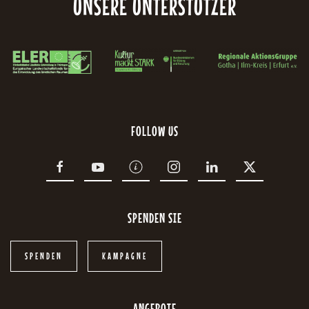
UNSERE UNTERSTÜTZER
FOLLOW US
SPENDEN SIE
SPENDEN
KAMPAGNE
ANGEBOTE