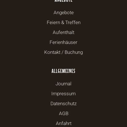
Angebote
Feiern & Treffen
Aufenthalt
Ferienhäuser
Kontakt / Buchung
ALLGEMEINES
Journal
Impressum
Datenschutz
AGB
Anfahrt