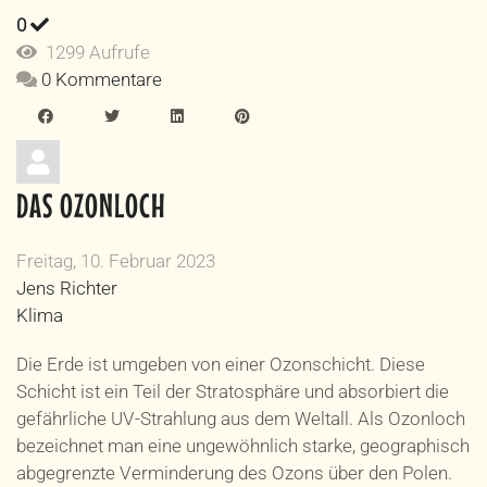
0
1299 Aufrufe
0 Kommentare
DAS OZONLOCH
Freitag, 10. Februar 2023
Jens Richter
Klima
Die Erde ist umgeben von einer Ozonschicht. Diese
Schicht ist ein Teil der Stratosphäre und absorbiert die
gefährliche UV-Strahlung aus dem Weltall. Als Ozonloch
bezeichnet man eine ungewöhnlich starke, geographisch
abgegrenzte Verminderung des Ozons über den Polen.